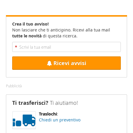
Crea il tuo avviso!
Non lasciare che ti anticipino. Ricevi alla tua mail
tutte le novità
di questa ricerca.
Ricevi avvisi
Pubblicità
Ti trasferisci?
Ti aiutiamo!
Traslochi
:
Chiedi un preventivo