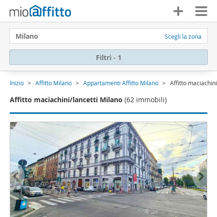
Milano
Scegli la zona
Filtri - 1
Inizio
Affitto Milano
Appartamenti Affitto Milano
Affitto maciachini
Affitto maciachini/lancetti Milano
(62 immobili)