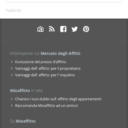
Pubblicità
Informazione sul
Mercato degli Affitti
Evoluzione del prezzo d'affitto
Vantaggi dell' affitto: per il proprietario
Vantaggi dell' affitto: per l' inquilino
Mioaffitto
in rete
Chiarisci i tuoi dubbi sull' affitto degli appartamenti
Raccomanda Mioaffitto ad un amico!
Su
Mioaffitto