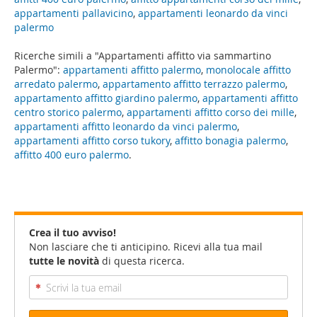
appartamenti pallavicino
,
appartamenti leonardo da vinci
palermo
Ricerche simili a "Appartamenti affitto via sammartino
Palermo":
appartamenti affitto palermo
,
monolocale affitto
arredato palermo
,
appartamento affitto terrazzo palermo
,
appartamento affitto giardino palermo
,
appartamenti affitto
centro storico palermo
,
appartamenti affitto corso dei mille
,
appartamenti affitto leonardo da vinci palermo
,
appartamenti affitto corso tukory
,
affitto bonagia palermo
,
affitto 400 euro palermo
.
Crea il tuo avviso!
Non lasciare che ti anticipino. Ricevi alla tua mail
tutte le novità
di questa ricerca.