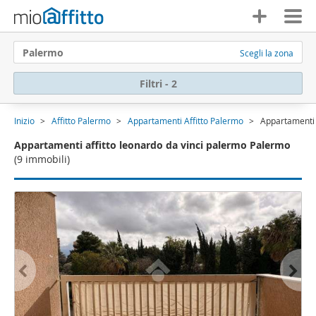
Palermo
Scegli la zona
Filtri - 2
Inizio
Affitto Palermo
Appartamenti Affitto Palermo
Appartamenti 
Appartamenti affitto leonardo da vinci palermo Palermo
(9 immobili)