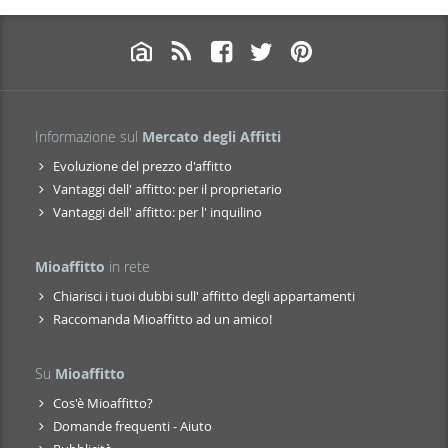
Informazione sul
Mercato degli Affitti
Evoluzione del prezzo d'affitto
Vantaggi dell' affitto: per il proprietario
Vantaggi dell' affitto: per l' inquilino
Mioaffitto
in rete
Chiarisci i tuoi dubbi sull' affitto degli appartamenti
Raccomanda Mioaffitto ad un amico!
Su
Mioaffitto
Cos'è Mioaffitto?
Domande frequenti - Aiuto