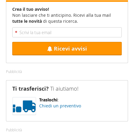
Crea il tuo avviso!
Non lasciare che ti anticipino. Ricevi alla tua mail
tutte le novità
di questa ricerca.
Ricevi avvisi
Pubblicità
Ti trasferisci?
Ti aiutiamo!
Traslochi
:
Chiedi un preventivo
Pubblicità