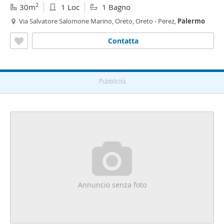
2
30m
1 Loc
1 Bagno
Via Salvatore Salomone Marino, Oreto, Oreto - Perez,
Palermo
Contatta
Pubblicità
Annuncio senza foto