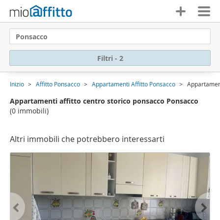
Ponsacco
Filtri - 2
Inizio
Affitto Ponsacco
Appartamenti Affitto Ponsacco
Appartament
Appartamenti affitto centro storico ponsacco Ponsacco
(0 immobili)
Altri immobili che potrebbero interessarti