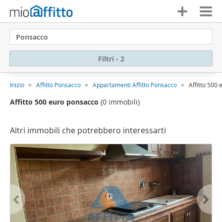
Ponsacco
Filtri - 2
Inizio
Affitto Ponsacco
Appartamenti Affitto Ponsacco
Affitto 500
Affitto 500 euro ponsacco
(0 immobili)
Altri immobili che potrebbero interessarti