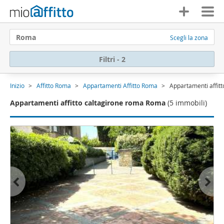
Roma
Scegli la zona
Filtri - 2
Inizio
Affitto Roma
Appartamenti Affitto Roma
Appartamenti affit
Appartamenti affitto caltagirone roma Roma
(5 immobili)