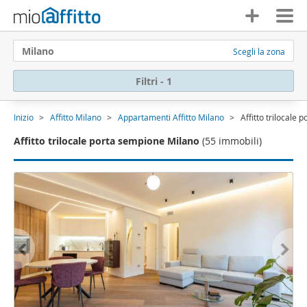
Milano
Scegli la zona
Filtri - 1
Inizio
Affitto Milano
Appartamenti Affitto Milano
Affitto trilocale
Affitto trilocale porta sempione Milano
(55 immobili)