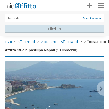
Napoli
Scegli la zona
Filtri - 1
Inizio
Affitto Napoli
Appartamenti Affitto Napoli
Affitto studio posi
Affitto studio posillipo Napoli
(19 immobili)