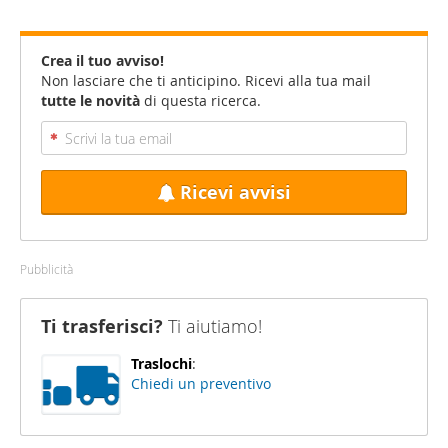
Crea il tuo avviso!
Non lasciare che ti anticipino. Ricevi alla tua mail
tutte le novità
di questa ricerca.
Ricevi avvisi
Pubblicità
Ti trasferisci?
Ti aiutiamo!
Traslochi
:
Chiedi un preventivo