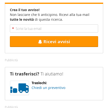
Crea il tuo avviso!
Non lasciare che ti anticipino. Ricevi alla tua mail
tutte le novità
di questa ricerca.
Ricevi avvisi
Pubblicità
Ti trasferisci?
Ti aiutiamo!
Traslochi
:
Chiedi un preventivo
Pubblicità