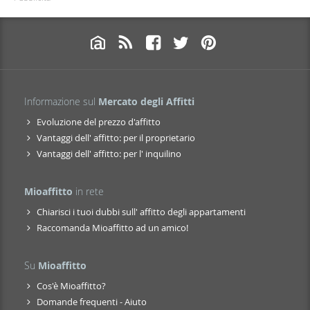
Informazione sul
Mercato degli Affitti
Evoluzione del prezzo d'affitto
Vantaggi dell' affitto: per il proprietario
Vantaggi dell' affitto: per l' inquilino
Mioaffitto
in rete
Chiarisci i tuoi dubbi sull' affitto degli appartamenti
Raccomanda Mioaffitto ad un amico!
Su
Mioaffitto
Cos'è Mioaffitto?
Domande frequenti - Aiuto