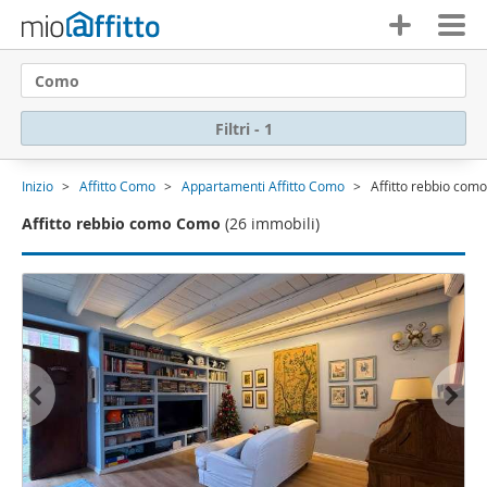
Como
Filtri - 1
Inizio
Affitto Como
Appartamenti Affitto Como
Affitto rebbio co
Affitto rebbio como Como
(26 immobili)