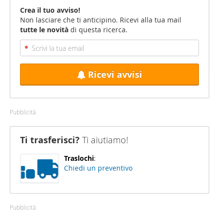
Crea il tuo avviso!
Non lasciare che ti anticipino. Ricevi alla tua mail
tutte le novità
di questa ricerca.
Ricevi avvisi
Pubblicità
Ti trasferisci?
Ti aiutiamo!
Traslochi
:
Chiedi un preventivo
Pubblicità