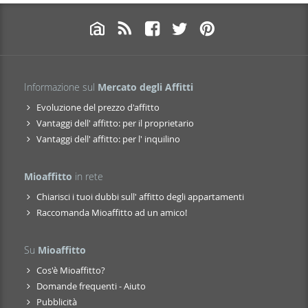
Informazione sul
Mercato degli Affitti
Evoluzione del prezzo d'affitto
Vantaggi dell' affitto: per il proprietario
Vantaggi dell' affitto: per l' inquilino
Mioaffitto
in rete
Chiarisci i tuoi dubbi sull' affitto degli appartamenti
Raccomanda Mioaffitto ad un amico!
Su
Mioaffitto
Cos'è Mioaffitto?
Domande frequenti - Aiuto
Pubblicità