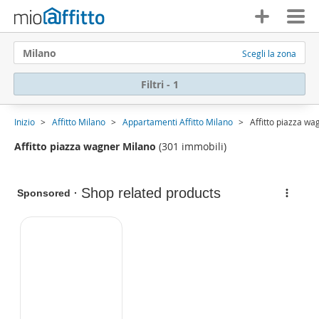
Milano
Scegli la zona
Filtri - 1
Inizio
Affitto Milano
Appartamenti Affitto Milano
Affitto piazza wa
Affitto piazza wagner Milano
(301 immobili)