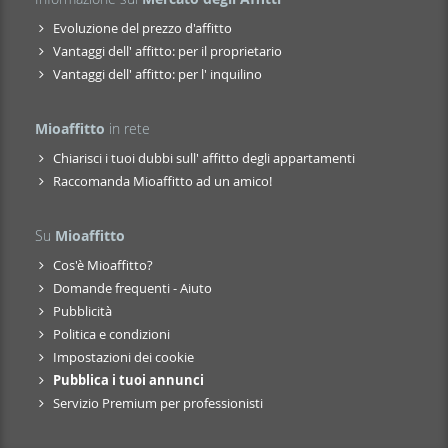
Evoluzione del prezzo d'affitto
Vantaggi dell' affitto: per il proprietario
Vantaggi dell' affitto: per l' inquilino
Mioaffitto
in rete
Chiarisci i tuoi dubbi sull' affitto degli appartamenti
Raccomanda Mioaffitto ad un amico!
Su
Mioaffitto
Cos'è Mioaffitto?
Domande frequenti - Aiuto
Pubblicità
Politica e condizioni
Impostazioni dei cookie
Pubblica i tuoi annunci
Servizio Premium per professionisti