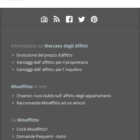
Informazione sul
Mercato degli Affitti
Evoluzione del prezzo d'affitto
Vantaggi dell' affitto: per il proprietario
Vantaggi dell' affitto: per l' inquilino
Mioaffitto
in rete
Chiarisci i tuoi dubbi sull' affitto degli appartamenti
Raccomanda Mioaffitto ad un amico!
Su
Mioaffitto
Cos'è Mioaffitto?
Domande frequenti - Aiuto