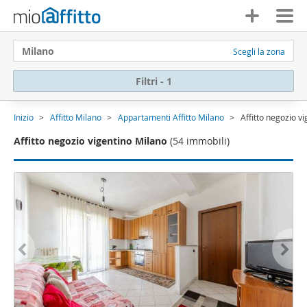
Milano
Scegli la zona
Filtri - 1
Inizio
Affitto Milano
Appartamenti Affitto Milano
Affitto negozio v
Affitto negozio vigentino Milano
(54 immobili)