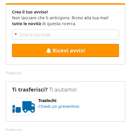
Crea il tuo avviso!
Non lasciare che ti anticipino. Ricevi alla tua mail
tutte le novità
di questa ricerca.
Ricevi avvisi
Pubblicità
Ti trasferisci?
Ti aiutiamo!
Traslochi
:
Chiedi un preventivo
Pubblicità