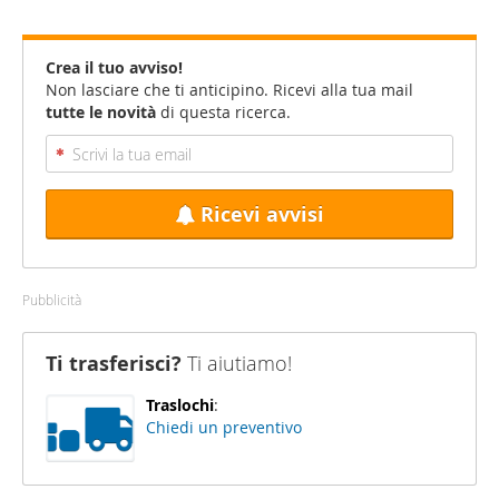
Crea il tuo avviso!
Non lasciare che ti anticipino. Ricevi alla tua mail
tutte le novità
di questa ricerca.
Ricevi avvisi
Pubblicità
Ti trasferisci?
Ti aiutiamo!
Traslochi
:
Chiedi un preventivo