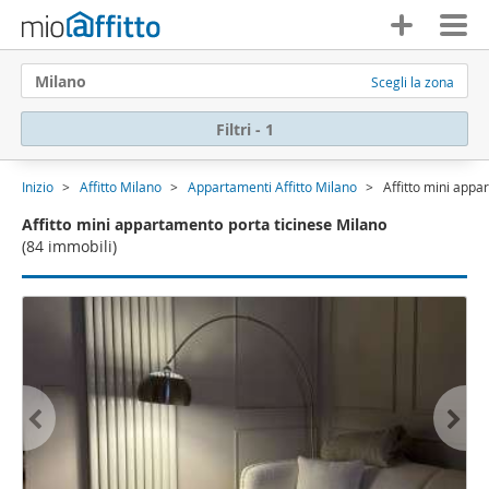
Milano
Scegli la zona
Filtri - 1
Inizio
Affitto Milano
Appartamenti Affitto Milano
Affitto mini appa
Affitto mini appartamento porta ticinese Milano
(84 immobili)