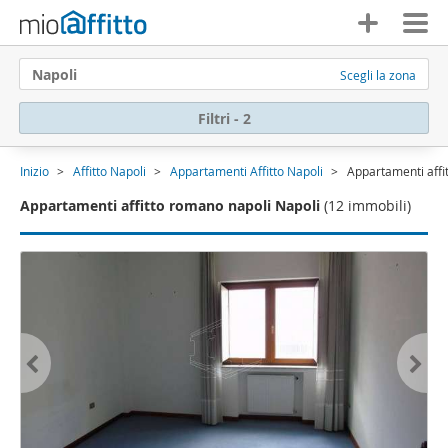
Napoli
Scegli la zona
Filtri - 2
Inizio
Affitto Napoli
Appartamenti Affitto Napoli
Appartamenti affi
Appartamenti affitto romano napoli Napoli
(12 immobili)