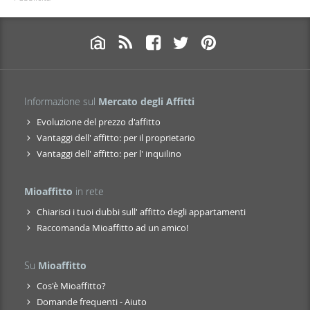
Informazione sul
Mercato degli Affitti
Evoluzione del prezzo d'affitto
Vantaggi dell' affitto: per il proprietario
Vantaggi dell' affitto: per l' inquilino
Mioaffitto
in rete
Chiarisci i tuoi dubbi sull' affitto degli appartamenti
Raccomanda Mioaffitto ad un amico!
Su
Mioaffitto
Cos'è Mioaffitto?
Domande frequenti - Aiuto