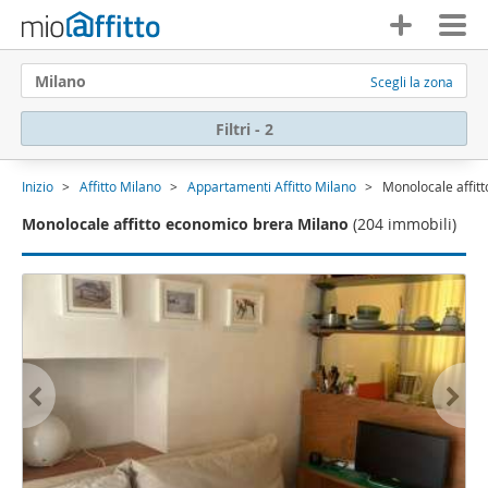
Milano
Scegli la zona
Filtri - 2
Inizio
Affitto Milano
Appartamenti Affitto Milano
Monolocale affit
Monolocale affitto economico brera Milano
(204 immobili)