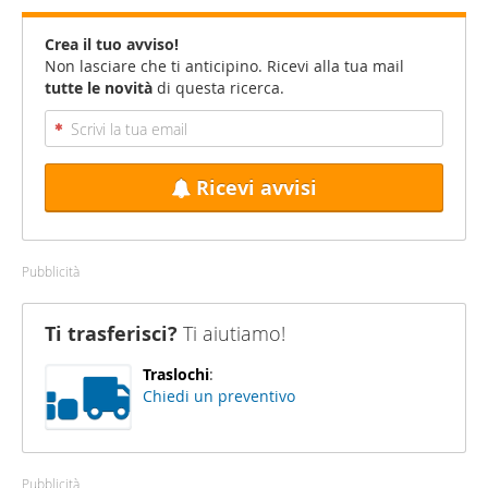
Crea il tuo avviso!
Non lasciare che ti anticipino. Ricevi alla tua mail
tutte le novità
di questa ricerca.
Ricevi avvisi
Pubblicità
Ti trasferisci?
Ti aiutiamo!
Traslochi
:
Chiedi un preventivo
Pubblicità