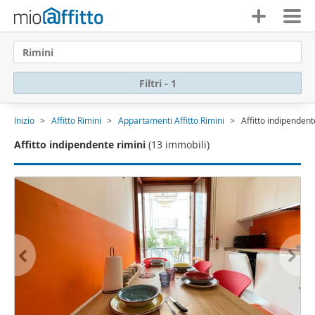
Rimini
Filtri - 1
Inizio
Affitto Rimini
Appartamenti Affitto Rimini
Affitto indipendent
Affitto indipendente rimini
(13 immobili)