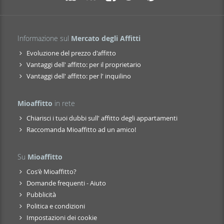
Informazione sul
Mercato degli Affitti
Evoluzione del prezzo d'affitto
Vantaggi dell' affitto: per il proprietario
Vantaggi dell' affitto: per l' inquilino
Mioaffitto
in rete
Chiarisci i tuoi dubbi sull' affitto degli appartamenti
Raccomanda Mioaffitto ad un amico!
Su
Mioaffitto
Cos'è Mioaffitto?
Domande frequenti - Aiuto
Pubblicità
Politica e condizioni
Impostazioni dei cookie