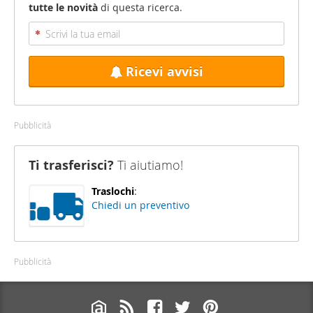
tutte le novità
di questa ricerca.
Ricevi avvisi
Pubblicità
Ti trasferisci?
Ti aiutiamo!
Traslochi
:
Chiedi un preventivo
Pubblicità