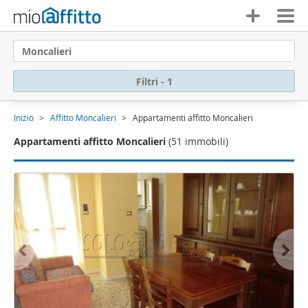
Moncalieri
Filtri - 1
Inizio
Affitto Moncalieri
Appartamenti affitto Moncalieri
Appartamenti affitto Moncalieri
(51 immobili)