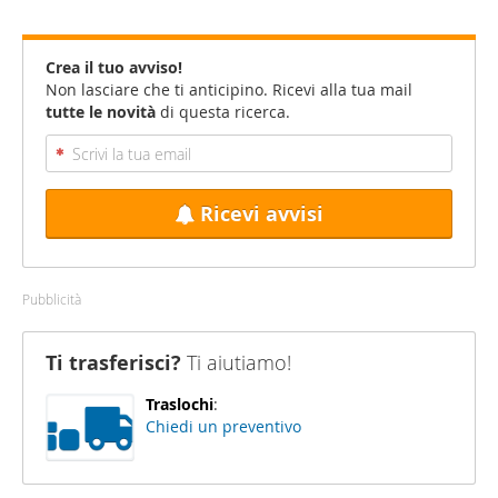
Crea il tuo avviso!
Non lasciare che ti anticipino. Ricevi alla tua mail
tutte le novità
di questa ricerca.
Ricevi avvisi
Pubblicità
Ti trasferisci?
Ti aiutiamo!
Traslochi
:
Chiedi un preventivo