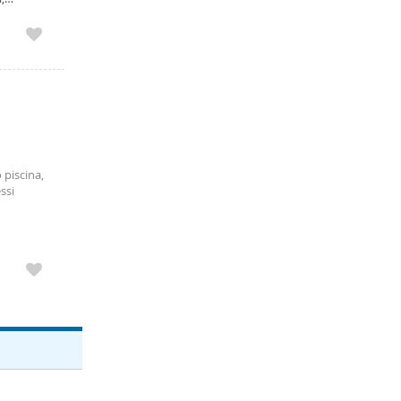
 piscina,
ssi