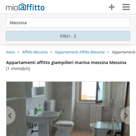
Messina
Filtri - 2
Inizio
Affitto Messina
Appartamenti Affitto Messina
Appartamenti 
Appartamenti affitto giampilieri marina messina Messina
(1 immobili)