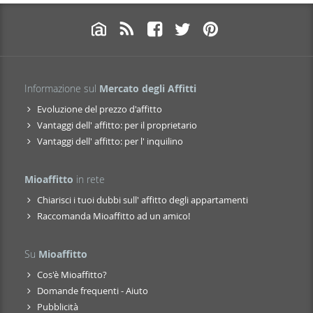
Informazione sul
Mercato degli Affitti
Evoluzione del prezzo d'affitto
Vantaggi dell' affitto: per il proprietario
Vantaggi dell' affitto: per l' inquilino
Mioaffitto
in rete
Chiarisci i tuoi dubbi sull' affitto degli appartamenti
Raccomanda Mioaffitto ad un amico!
Su
Mioaffitto
Cos'è Mioaffitto?
Domande frequenti - Aiuto
Pubblicità