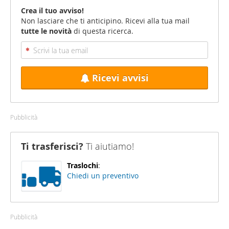
Crea il tuo avviso!
Non lasciare che ti anticipino. Ricevi alla tua mail
tutte le novità
di questa ricerca.
Ricevi avvisi
Pubblicità
Ti trasferisci?
Ti aiutiamo!
Traslochi
:
Chiedi un preventivo
Pubblicità