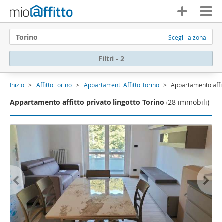
Torino
Scegli la zona
Filtri - 2
Inizio
Affitto Torino
Appartamenti Affitto Torino
Appartamento affit
Appartamento affitto privato lingotto Torino
(28 immobili)