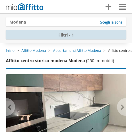
Modena
Scegli la zona
Filtri - 1
Inizio
Affitto Modena
Appartamenti Affitto Modena
Affitto centr
Affitto centro storico modena Modena
(250 immobili)