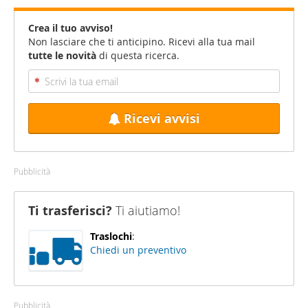
Crea il tuo avviso!
Non lasciare che ti anticipino. Ricevi alla tua mail
tutte le novità
di questa ricerca.
Ricevi avvisi
Pubblicità
Ti trasferisci?
Ti aiutiamo!
Traslochi
:
Chiedi un preventivo
Pubblicità