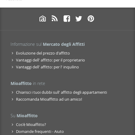
Informazione sul
Mercato degli Affitti
Evoluzione del prezzo d'affitto
Vantaggi dell' affitto: per il proprietario
Vantaggi dell' affitto: per l' inquilino
Mioaffitto
in rete
Chiarisci i tuoi dubbi sull' affitto degli appartamenti
Raccomanda Mioaffitto ad un amico!
Su
Mioaffitto
Cos'è Mioaffitto?
Domande frequenti - Aiuto