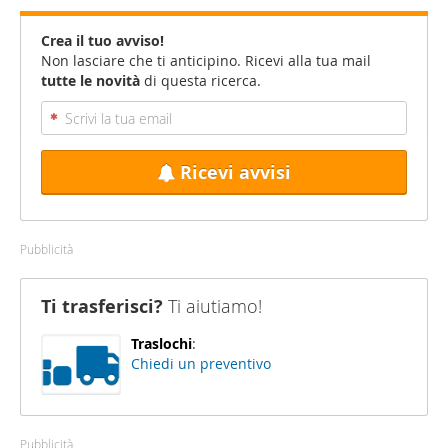
Crea il tuo avviso!
Non lasciare che ti anticipino. Ricevi alla tua mail
tutte le novità
di questa ricerca.
Ricevi avvisi
Pubblicità
Ti trasferisci?
Ti aiutiamo!
Traslochi
:
Chiedi un preventivo
Pubblicità