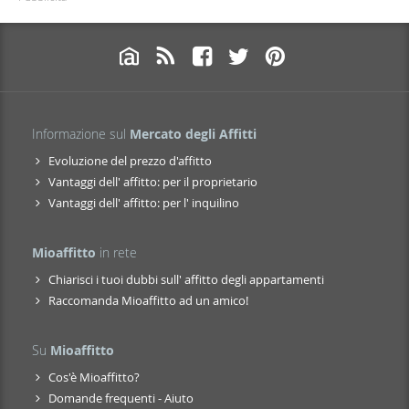
Informazione sul
Mercato degli Affitti
Evoluzione del prezzo d'affitto
Vantaggi dell' affitto: per il proprietario
Vantaggi dell' affitto: per l' inquilino
Mioaffitto
in rete
Chiarisci i tuoi dubbi sull' affitto degli appartamenti
Raccomanda Mioaffitto ad un amico!
Su
Mioaffitto
Cos'è Mioaffitto?
Domande frequenti - Aiuto