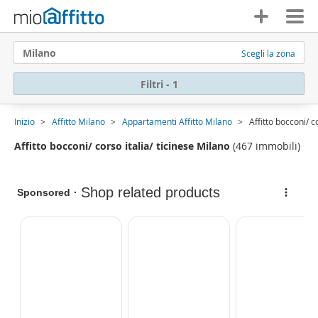
Milano
Scegli la zona
Filtri - 1
Inizio
Affitto Milano
Appartamenti Affitto Milano
Affitto bocconi/ c
Affitto bocconi/ corso italia/ ticinese Milano
(467 immobili)