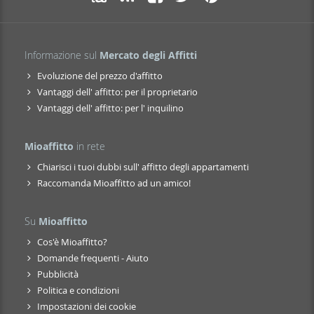
Informazione sul
Mercato degli Affitti
Evoluzione del prezzo d'affitto
Vantaggi dell' affitto: per il proprietario
Vantaggi dell' affitto: per l' inquilino
Mioaffitto
in rete
Chiarisci i tuoi dubbi sull' affitto degli appartamenti
Raccomanda Mioaffitto ad un amico!
Su
Mioaffitto
Cos'è Mioaffitto?
Domande frequenti - Aiuto
Pubblicità
Politica e condizioni
Impostazioni dei cookie