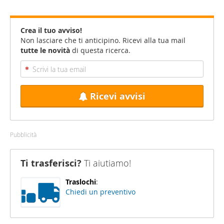
Crea il tuo avviso!
Non lasciare che ti anticipino. Ricevi alla tua mail
tutte le novità
di questa ricerca.
Ricevi avvisi
Pubblicità
Ti trasferisci?
Ti aiutiamo!
Traslochi
:
Chiedi un preventivo