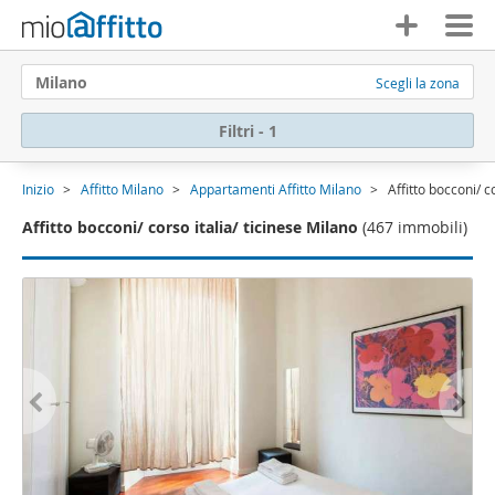
Milano
Scegli la zona
Filtri - 1
Inizio
Affitto Milano
Appartamenti Affitto Milano
Affitto bocconi/ c
Affitto bocconi/ corso italia/ ticinese Milano
(467 immobili)