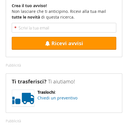
Crea il tuo avviso!
Non lasciare che ti anticipino. Ricevi alla tua mail
tutte le novità
di questa ricerca.
Ricevi avvisi
Pubblicità
Ti trasferisci?
Ti aiutiamo!
Traslochi
:
Chiedi un preventivo
Pubblicità