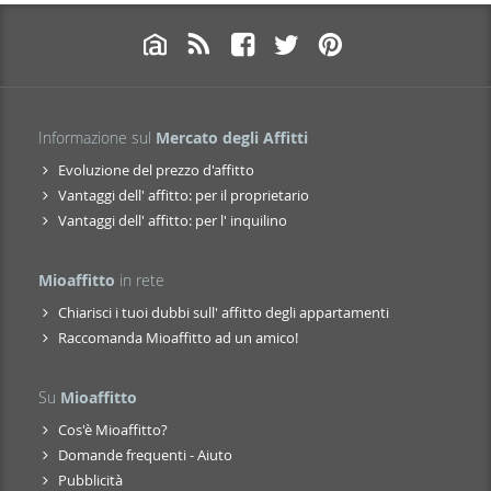
Informazione sul
Mercato degli Affitti
Evoluzione del prezzo d'affitto
Vantaggi dell' affitto: per il proprietario
Vantaggi dell' affitto: per l' inquilino
Mioaffitto
in rete
Chiarisci i tuoi dubbi sull' affitto degli appartamenti
Raccomanda Mioaffitto ad un amico!
Su
Mioaffitto
Cos'è Mioaffitto?
Domande frequenti - Aiuto
Pubblicità