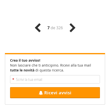
7
de 326
Crea il tuo avviso!
Non lasciare che ti anticipino. Ricevi alla tua mail
tutte le novità
di questa ricerca.
Ricevi avvisi