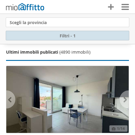
Scegli la provincia
Filtri - 1
Ultimi immobili publicati
(4890 immobili)
1
/14