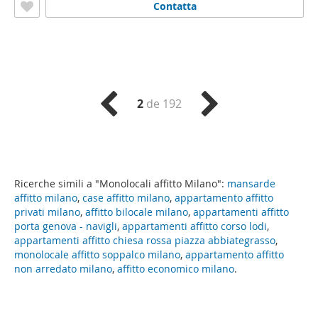
Contatta
2
de 192
Ricerche simili a "Monolocali affitto Milano":
mansarde
affitto milano
,
case affitto milano
,
appartamento affitto
privati milano
,
affitto bilocale milano
,
appartamenti affitto
porta genova - navigli
,
appartamenti affitto corso lodi
,
appartamenti affitto chiesa rossa piazza abbiategrasso
,
monolocale affitto soppalco milano
,
appartamento affitto
non arredato milano
,
affitto economico milano
.