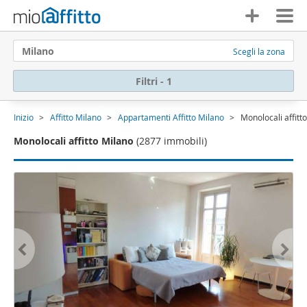
Milano
Scegli la zona
Filtri - 1
Inizio
Affitto Milano
Appartamenti Affitto Milano
Monolocali affitt
Monolocali affitto Milano
(2877 immobili)