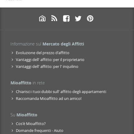
Informazione sul
Mercato degli Affitti
Evoluzione del prezzo d'affitto
Vantaggi dell' affitto: per il proprietario
Vantaggi dell' affitto: per l' inquilino
Mioaffitto
in rete
Chiarisci i tuoi dubbi sull' affitto degli appartamenti
Raccomanda Mioaffitto ad un amico!
Su
Mioaffitto
Cos'è Mioaffitto?
Domande frequenti - Aiuto