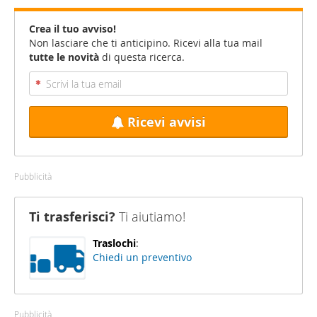
Crea il tuo avviso!
Non lasciare che ti anticipino. Ricevi alla tua mail
tutte le novità
di questa ricerca.
Ricevi avvisi
Pubblicità
Ti trasferisci?
Ti aiutiamo!
Traslochi
:
Chiedi un preventivo
Pubblicità