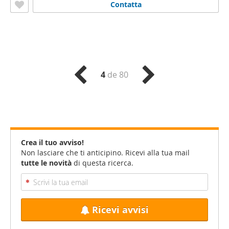
Contatta
4
de 80
Crea il tuo avviso!
Non lasciare che ti anticipino. Ricevi alla tua mail
tutte le novità
di questa ricerca.
Ricevi avvisi