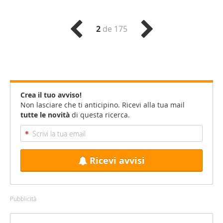
2
de 175
Crea il tuo avviso!
Non lasciare che ti anticipino. Ricevi alla tua mail
tutte le novità
di questa ricerca.
Ricevi avvisi
Pubblicità