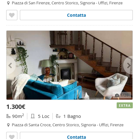
Piazza di San Firenze, Centro Storico, Signoria - Uffizi, Firenze
Contatta
1
/20
1.300€
EXTRA
2
90m
5 Loc
1 Bagno
Piazza di Santa Croce, Centro Storico, Signoria - Uffizi, Firenze
Contatta