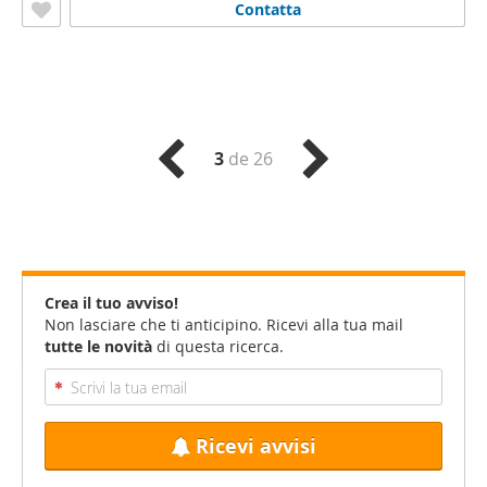
Contatta
3
de 26
Crea il tuo avviso!
Non lasciare che ti anticipino. Ricevi alla tua mail
tutte le novità
di questa ricerca.
Ricevi avvisi