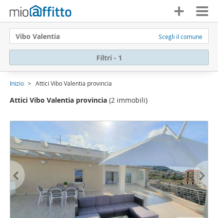
Vibo Valentia
Scegli il comune
Filtri - 1
Inizio
Attici Vibo Valentia provincia
Attici Vibo Valentia provincia
(2 immobili)