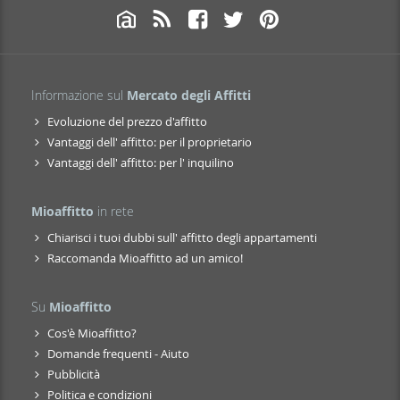
Informazione sul
Mercato degli Affitti
Evoluzione del prezzo d'affitto
Vantaggi dell' affitto: per il proprietario
Vantaggi dell' affitto: per l' inquilino
Mioaffitto
in rete
Chiarisci i tuoi dubbi sull' affitto degli appartamenti
Raccomanda Mioaffitto ad un amico!
Su
Mioaffitto
Cos'è Mioaffitto?
Domande frequenti - Aiuto
Pubblicità
Politica e condizioni