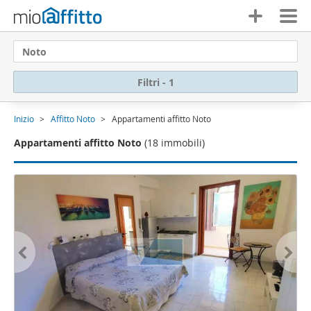
Noto
Filtri - 1
Inizio
Affitto Noto
Appartamenti affitto Noto
Appartamenti affitto Noto
(18 immobili)