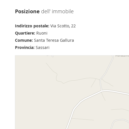
Posizione
dell' immobile
Indirizzo postale:
Via Scotto, 22
Quartiere:
Ruoni
Comune:
Santa Teresa Gallura
Provincia:
Sassari