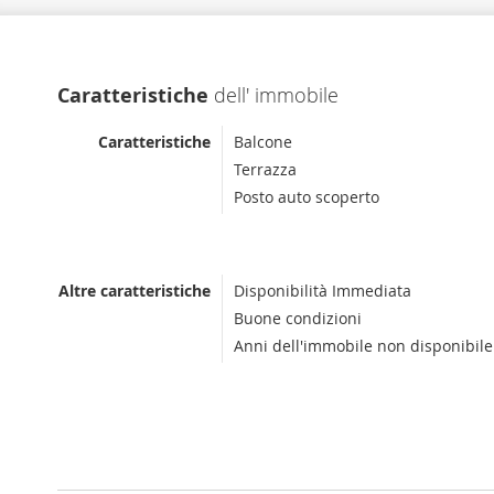
Caratteristiche
dell' immobile
Caratteristiche
Balcone
Terrazza
Posto auto scoperto
Altre caratteristiche
Disponibilità Immediata
Buone condizioni
Anni dell'immobile non disponibile