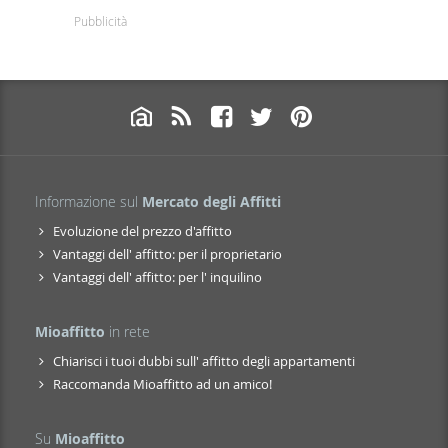
Pubblicità
Informazione sul
Mercato degli Affitti
Evoluzione del prezzo d'affitto
Vantaggi dell' affitto: per il proprietario
Vantaggi dell' affitto: per l' inquilino
Mioaffitto
in rete
Chiarisci i tuoi dubbi sull' affitto degli appartamenti
Raccomanda Mioaffitto ad un amico!
Su
Mioaffitto