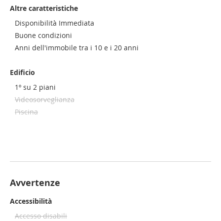
Altre caratteristiche
Disponibilità Immediata
Buone condizioni
Anni dell'immobile tra i 10 e i 20 anni
Edificio
1º su 2 piani
Videosorveglianza
Piscina
Avvertenze
Accessibilità
Accesso disabili