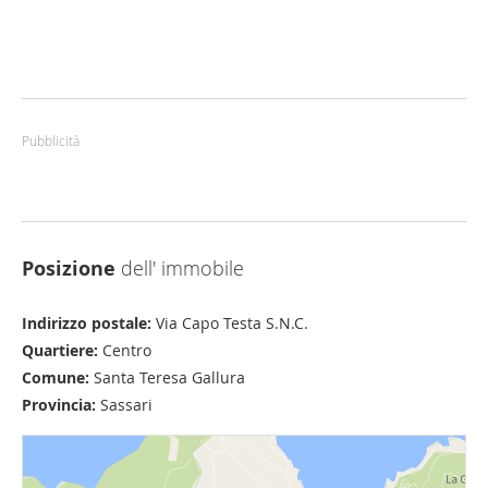
Pubblicità
Posizione
dell' immobile
Indirizzo postale:
Via Capo Testa S.N.C.
Quartiere:
Centro
Comune:
Santa Teresa Gallura
Provincia:
Sassari