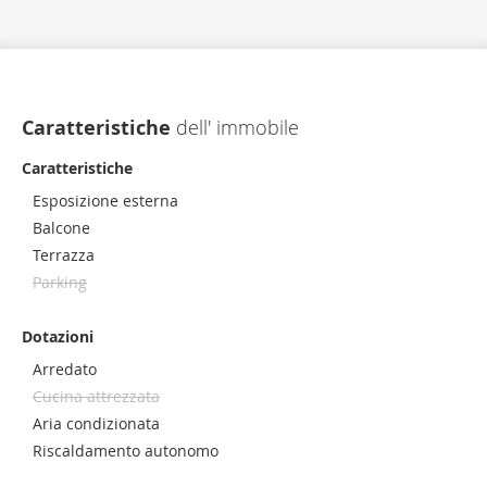
Caratteristiche
dell' immobile
Caratteristiche
Esposizione esterna
Balcone
Terrazza
Parking
Dotazioni
Arredato
Cucina attrezzata
Aria condizionata
Riscaldamento autonomo