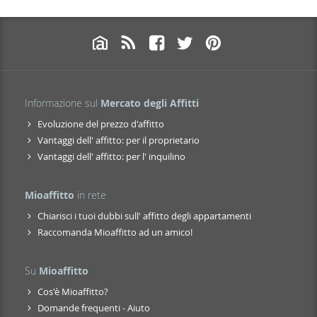
Informazione sul
Mercato degli Affitti
Evoluzione del prezzo d'affitto
Vantaggi dell' affitto: per il proprietario
Vantaggi dell' affitto: per l' inquilino
Mioaffitto
in rete
Chiarisci i tuoi dubbi sull' affitto degli appartamenti
Raccomanda Mioaffitto ad un amico!
Su
Mioaffitto
Cos'è Mioaffitto?
Domande frequenti - Aiuto