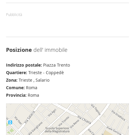
Pubblicità
Posizione
dell' immobile
Indirizzo postale:
Piazza Trento
Quartiere:
Trieste - Coppedè
Zona:
Trieste , Salario
Comune:
Roma
Provincia:
Roma