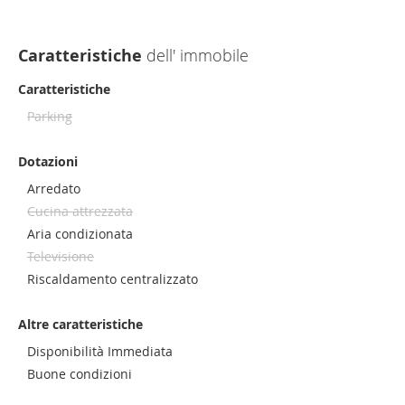
Caratteristiche
dell' immobile
Caratteristiche
Parking
Dotazioni
Arredato
Cucina attrezzata
Aria condizionata
Televisione
Riscaldamento centralizzato
Altre caratteristiche
Disponibilità Immediata
Buone condizioni