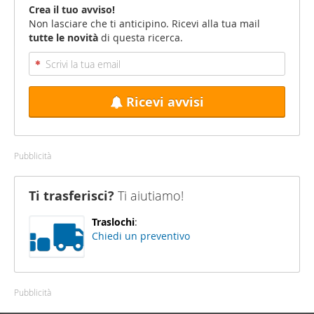
Crea il tuo avviso!
Non lasciare che ti anticipino. Ricevi alla tua mail
tutte le novità
di questa ricerca.
Ricevi avvisi
Pubblicità
Ti trasferisci?
Ti aiutiamo!
Traslochi
:
Chiedi un preventivo
Pubblicità