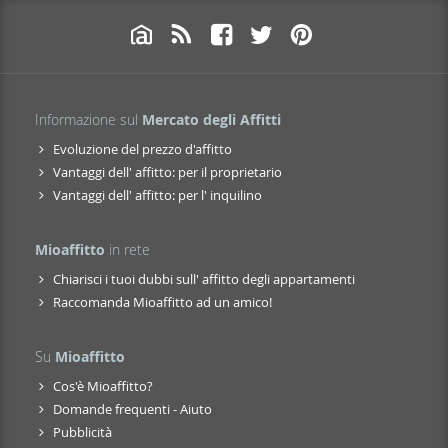
Informazione sul
Mercato degli Affitti
Evoluzione del prezzo d'affitto
Vantaggi dell' affitto: per il proprietario
Vantaggi dell' affitto: per l' inquilino
Mioaffitto
in rete
Chiarisci i tuoi dubbi sull' affitto degli appartamenti
Raccomanda Mioaffitto ad un amico!
Su
Mioaffitto
Cos'è Mioaffitto?
Domande frequenti - Aiuto
Pubblicità