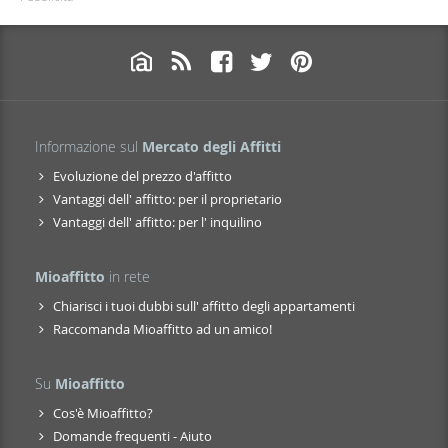
Informazione sul
Mercato degli Affitti
Evoluzione del prezzo d'affitto
Vantaggi dell' affitto: per il proprietario
Vantaggi dell' affitto: per l' inquilino
Mioaffitto
in rete
Chiarisci i tuoi dubbi sull' affitto degli appartamenti
Raccomanda Mioaffitto ad un amico!
Su
Mioaffitto
Cos'è Mioaffitto?
Domande frequenti - Aiuto