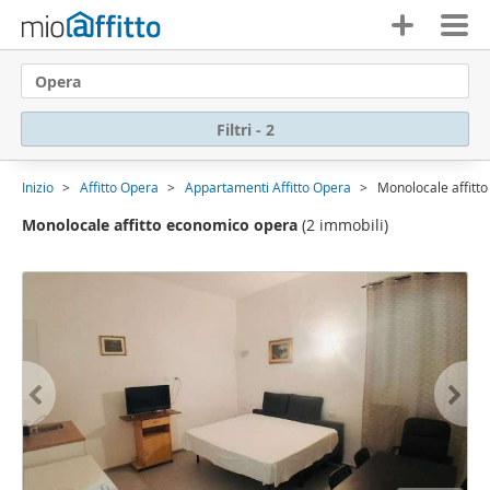
Opera
Filtri - 2
Inizio
Affitto Opera
Appartamenti Affitto Opera
Monolocale affitt
Monolocale affitto economico opera
(2 immobili)