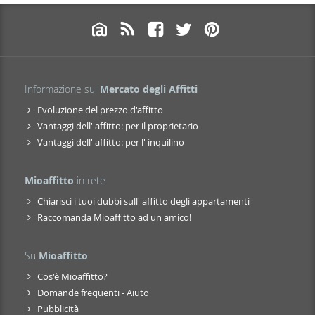
Informazione sul
Mercato degli Affitti
Evoluzione del prezzo d'affitto
Vantaggi dell' affitto: per il proprietario
Vantaggi dell' affitto: per l' inquilino
Mioaffitto
in rete
Chiarisci i tuoi dubbi sull' affitto degli appartamenti
Raccomanda Mioaffitto ad un amico!
Su
Mioaffitto
Cos'è Mioaffitto?
Domande frequenti - Aiuto
Pubblicità