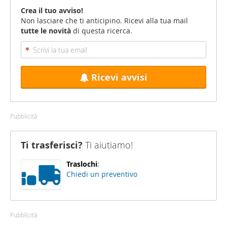
Crea il tuo avviso!
Non lasciare che ti anticipino. Ricevi alla tua mail
tutte le novità
di questa ricerca.
Ricevi avvisi
Pubblicità
Ti trasferisci?
Ti aiutiamo!
Traslochi
:
Chiedi un preventivo
Pubblicità