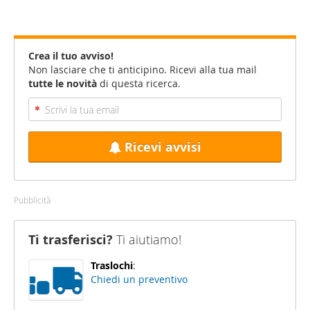
Crea il tuo avviso!
Non lasciare che ti anticipino. Ricevi alla tua mail
tutte le novità
di questa ricerca.
Ricevi avvisi
Pubblicità
Ti trasferisci?
Ti aiutiamo!
Traslochi
:
Chiedi un preventivo