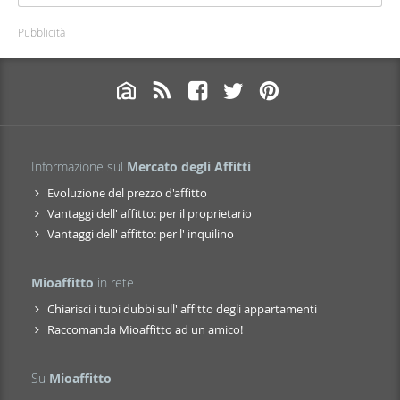
Pubblicità
Informazione sul
Mercato degli Affitti
Evoluzione del prezzo d'affitto
Vantaggi dell' affitto: per il proprietario
Vantaggi dell' affitto: per l' inquilino
Mioaffitto
in rete
Chiarisci i tuoi dubbi sull' affitto degli appartamenti
Raccomanda Mioaffitto ad un amico!
Su
Mioaffitto