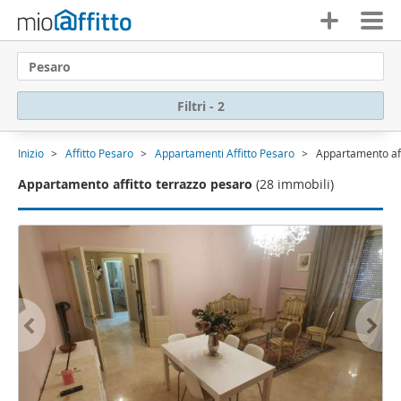
Pesaro
Filtri - 2
Inizio
Affitto Pesaro
Appartamenti Affitto Pesaro
Appartamento aff
Appartamento affitto terrazzo pesaro
(28 immobili)