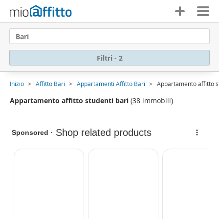
Bari
Filtri - 2
Inizio
Affitto Bari
Appartamenti Affitto Bari
Appartamento affitto s
Appartamento affitto studenti bari
(38 immobili)