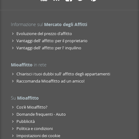
Informazione sul
Mercato degli Affitti
Evoluzione del prezzo d'affitto
Vantaggi dell' affitto: per il proprietario
Vantaggi dell' affitto: per l' inquilino
Mioaffitto
in rete
Chiarisci i tuoi dubbi sull' affitto degli appartamenti
Raccomanda Mioaffitto ad un amico!
Su
Mioaffitto
Cos'è Mioaffitto?
Domande frequenti - Aiuto
Pubblicità
Politica e condizioni
Impostazioni dei cookie