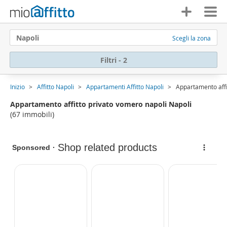
Napoli
Scegli la zona
Filtri - 2
Inizio
Affitto Napoli
Appartamenti Affitto Napoli
Appartamento affi
Appartamento affitto privato vomero napoli Napoli
(67 immobili)