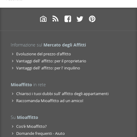
Informazione sul
Mercato degli Affitti
Evoluzione del prezzo d'affitto
Vantaggi dell' affitto: per il proprietario
Vantaggi dell' affitto: per l' inquilino
Mioaffitto
in rete
Chiarisci i tuoi dubbi sull' affitto degli appartamenti
Raccomanda Mioaffitto ad un amico!
Su
Mioaffitto
Cos'è Mioaffitto?
Domande frequenti - Aiuto