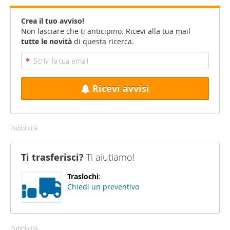
Crea il tuo avviso!
Non lasciare che ti anticipino. Ricevi alla tua mail
tutte le novità
di questa ricerca.
Ricevi avvisi
Pubblicità
Ti trasferisci?
Ti aiutiamo!
Traslochi
:
Chiedi un preventivo
Pubblicità