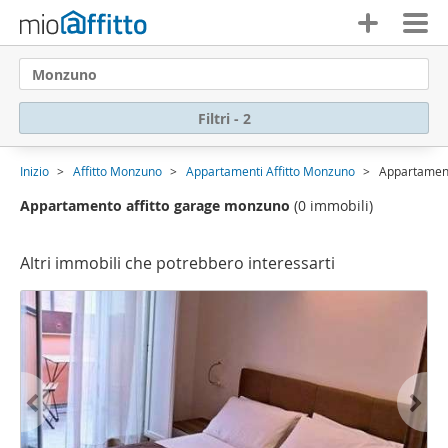
Monzuno
Filtri - 2
Inizio
Affitto Monzuno
Appartamenti Affitto Monzuno
Appartament
Appartamento affitto garage monzuno
(0 immobili)
Altri immobili che potrebbero interessarti