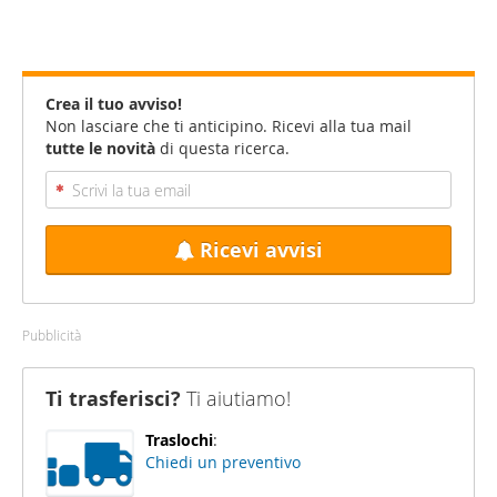
Crea il tuo avviso!
Non lasciare che ti anticipino. Ricevi alla tua mail
tutte le novità
di questa ricerca.
Ricevi avvisi
Pubblicità
Ti trasferisci?
Ti aiutiamo!
Traslochi
:
Chiedi un preventivo