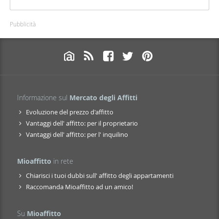
Pubblicità
Informazione sul
Mercato degli Affitti
Evoluzione del prezzo d'affitto
Vantaggi dell' affitto: per il proprietario
Vantaggi dell' affitto: per l' inquilino
Mioaffitto
in rete
Chiarisci i tuoi dubbi sull' affitto degli appartamenti
Raccomanda Mioaffitto ad un amico!
Su
Mioaffitto