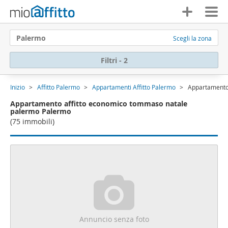
Palermo
Scegli la zona
Filtri - 2
Inizio
Affitto Palermo
Appartamenti Affitto Palermo
Appartamento
Appartamento affitto economico tommaso natale
palermo Palermo
(75 immobili)
Annuncio senza foto