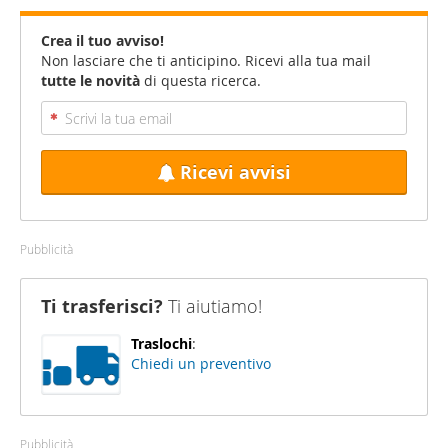
Crea il tuo avviso!
Non lasciare che ti anticipino. Ricevi alla tua mail
tutte le novità
di questa ricerca.
Ricevi avvisi
Pubblicità
Ti trasferisci?
Ti aiutiamo!
Traslochi
:
Chiedi un preventivo
Pubblicità