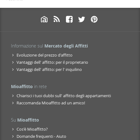
Informazione sul
Mercato degli Affitti
Evoluzione del prezzo d'affitto
Vantaggi dell' affitto: per il proprietario
Vantaggi dell' affitto: per l' inquilino
Mioaffitto
in rete
Chiarisci i tuoi dubbi sull' affitto degli appartamenti
Raccomanda Mioaffitto ad un amico!
Su
Mioaffitto
Cos'è Mioaffitto?
Domande frequenti - Aiuto