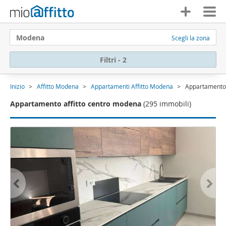
Modena
Scegli la zona
Filtri - 2
Inizio
Affitto Modena
Appartamenti Affitto Modena
Appartamento 
Appartamento affitto centro modena
(295 immobili)